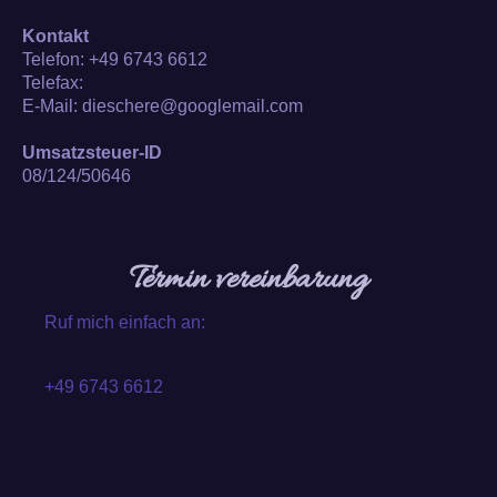
Kontakt
Telefon: +49 6743 6612
Telefax:
E-Mail: dieschere@googlemail.com
Umsatzsteuer-ID
08/124/50646
Termin vereinbarung
Ruf mich einfach an:
+49 6743 6612