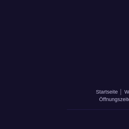
Startseite
W
Öffnungszeit