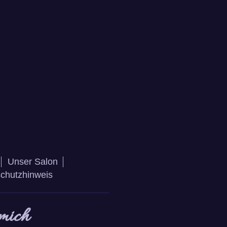
Unser Salon
chutzhinweis
 mich